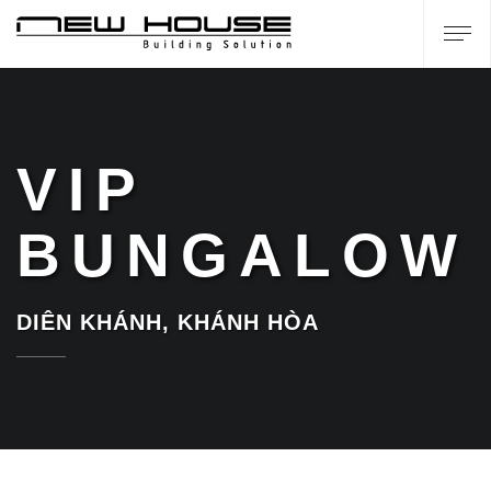
VIP
BUNGALOW
DIÊN KHÁNH, KHÁNH HÒA